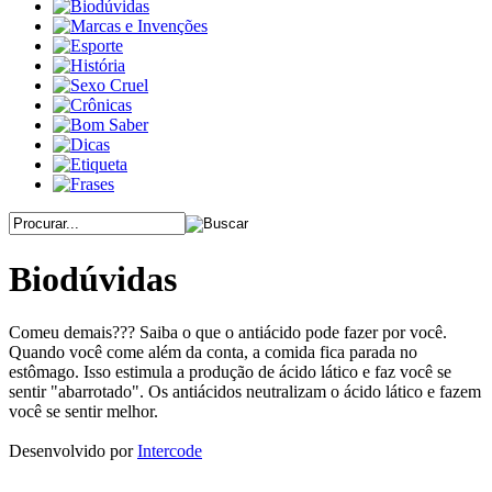
Biodúvidas
Comeu demais??? Saiba o que o antiácido pode fazer por você.
Quando você come além da conta, a comida fica parada no
estômago. Isso estimula a produção de ácido lático e faz você se
sentir "abarrotado". Os antiácidos neutralizam o ácido lático e fazem
você se sentir melhor.
Desenvolvido por
Intercode