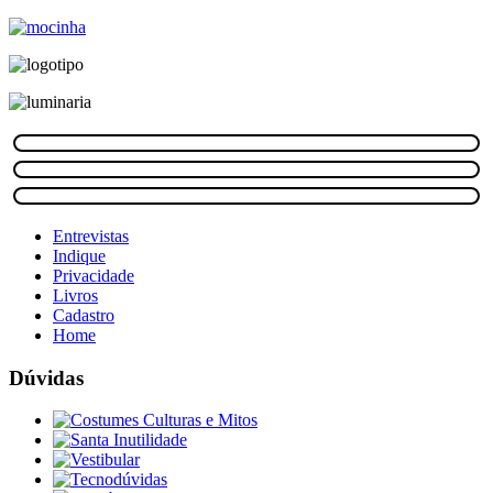
Entrevistas
Indique
Privacidade
Livros
Cadastro
Home
Dúvidas