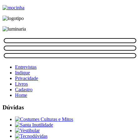
Entrevistas
Indique
Privacidade
Livros
Cadastro
Home
Dúvidas