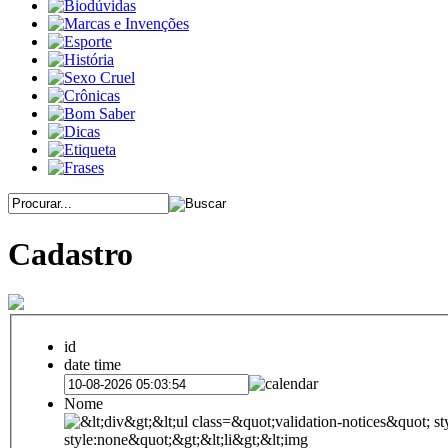
Cadastro
id
date time
Nome