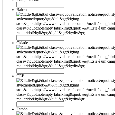
Bairro
Cidade
CEP
Estado