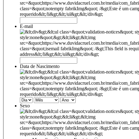
E-mail
Data de Nascimento
Sexo