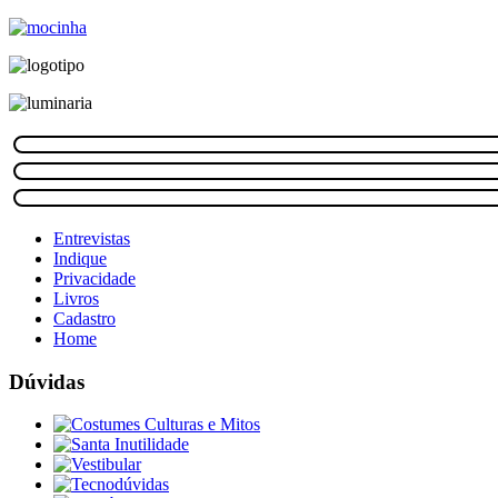
Entrevistas
Indique
Privacidade
Livros
Cadastro
Home
Dúvidas