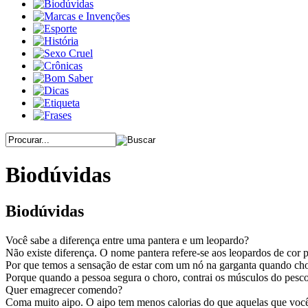
Biodúvidas
Biodúvidas
Você sabe a diferença entre uma pantera e um leopardo?
Não existe diferença. O nome pantera refere-se aos leopardos de cor 
Por que temos a sensação de estar com um nó na garganta quando c
Porque quando a pessoa segura o choro, contrai os músculos do pesc
Quer emagrecer comendo?
Coma muito aipo. O aipo tem menos calorias do que aquelas que você